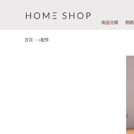
商品分類
熱銷
首頁
▹配件