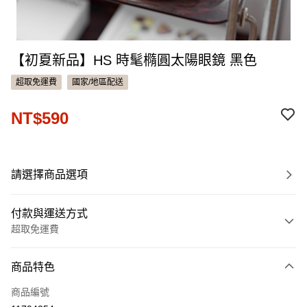
【初夏新品】HS 時髦橢圓太陽眼鏡 黑色
超取免運費
國家/地區配送
NT$590
請選擇商品選項
付款與運送方式
超取免運費
付款方式
商品特色
信用卡一次付款
商品編號
信用卡分期付款