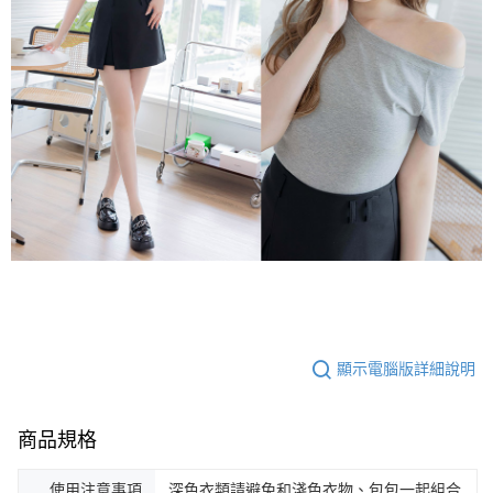
顯示電腦版詳細說明
商品規格
使用注意事項
深色衣類請避免和淺色衣物、包包一起組合