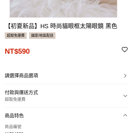
【初夏新品】HS 時尚貓眼框太陽眼鏡 黑色
超取免運費
國家/地區配送
NT$590
請選擇商品選項
付款與運送方式
超取免運費
付款方式
商品特色
信用卡一次付款
商品編號
信用卡分期付款