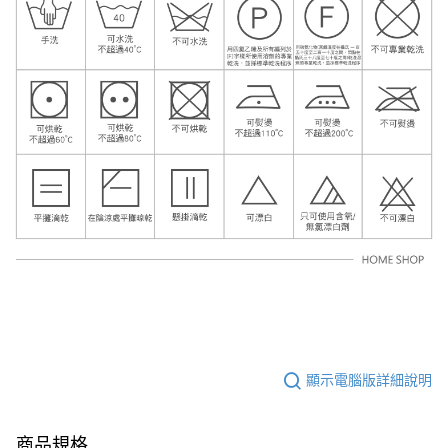
顯示電腦版詳細說明
商品規格