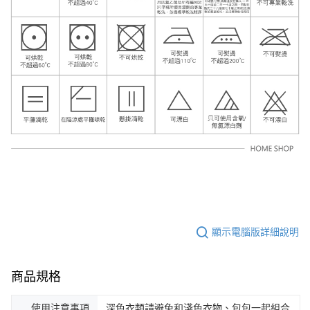
顯示電腦版詳細說明
商品規格
使用注意事項
深色衣類請避免和淺色衣物、包包一起組合