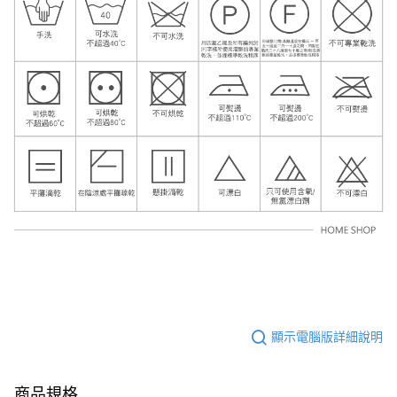
顯示電腦版詳細說明
商品規格