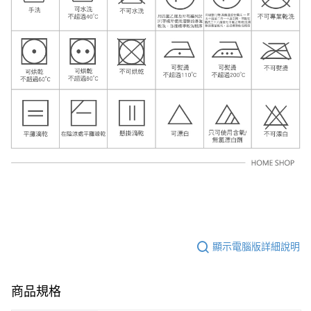
顯示電腦版詳細說明
商品規格