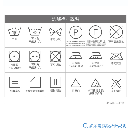
顯示電腦版詳細說明