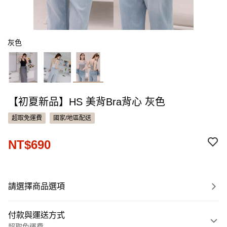
灰色
【初夏新品】HS 美背Bra背心 灰色
超取免運費
國家/地區配送
NT$690
請選擇商品選項
付款與運送方式
超取免運費