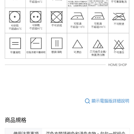
顯示電腦版詳細說明
商品規格
使用注意事項
深色衣類請避免和淺色衣物、包包一起組合