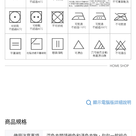
顯示電腦版詳細說明
商品規格
使用注意事項
深色衣類請避免和淺色衣物、包包一起組合