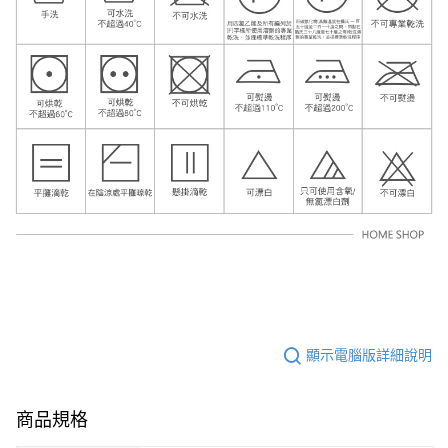
顯示電腦版詳細說明
商品規格