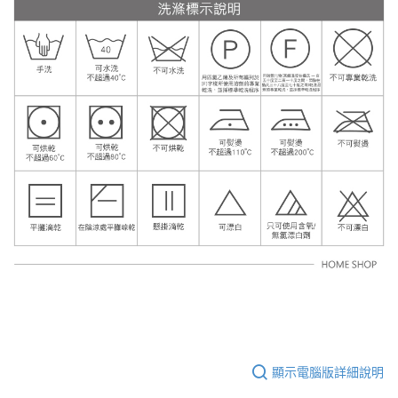
顯示電腦版詳細說明