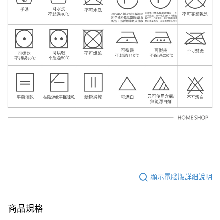
顯示電腦版詳細說明
商品規格