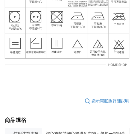
顯示電腦版詳細說明
商品規格
使用注意事項
深色衣類請避免和淺色衣物、包包一起組合