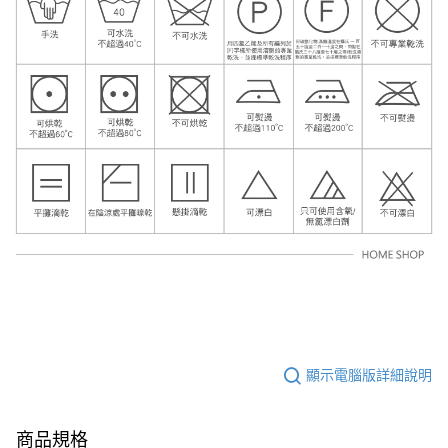
顯示電腦版詳細說明
商品規格