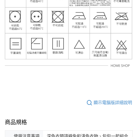
顯示電腦版詳細說明
商品規格
使用注意事項
深色衣類請避免和淺色衣物、包包一起組合