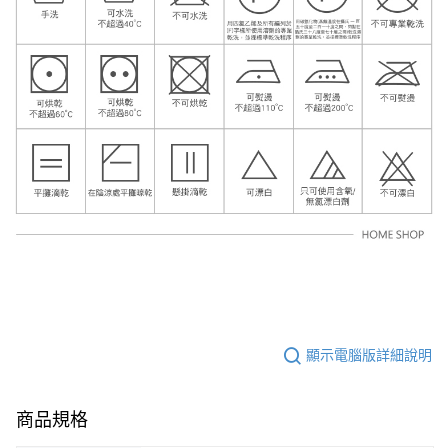
顯示電腦版詳細說明
商品規格