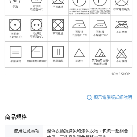
顯示電腦版詳細說明
商品規格
使用注意事項
深色衣類請避免和淺色衣物、包包一起組合