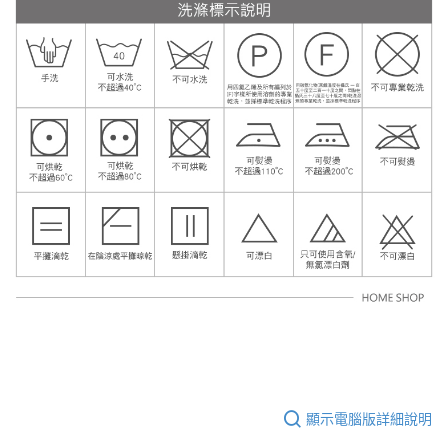
顯示電腦版詳細說明