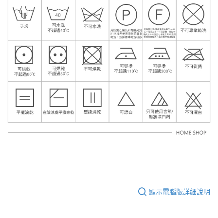
顯示電腦版詳細說明