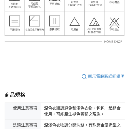
顯示電腦版詳細說明
商品規格
使用注意事項
深色衣類請避免和淺色衣物、包包一起組合
使用，可能產生褪色轉移之現象。
洗滌注意事項
深淺色衣物請分開洗滌。有珠飾金屬造型之