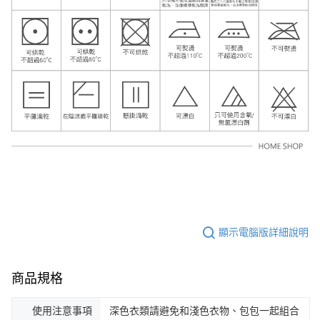
顯示電腦版詳細說明
商品規格
使用注意事項
深色衣類請避免和淺色衣物、包包一起組合