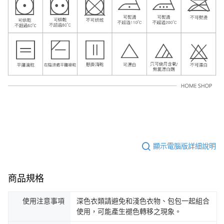
顯示電腦版詳細說明
商品規格
使用注意事項
深色衣類請避免和淺色衣物、包包一起組合
使用，可能產生褪色轉移之現象。