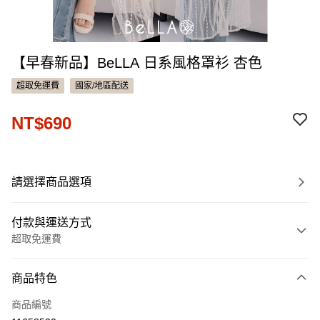
【早春新品】BeLLA 日系風格罩衫 杏色
超取免運費
國家/地區配送
NT$690
請選擇商品選項
付款與運送方式
超取免運費
付款方式
商品特色
信用卡一次付款
商品編號
信用卡分期付款