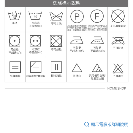
顯示電腦版詳細說明