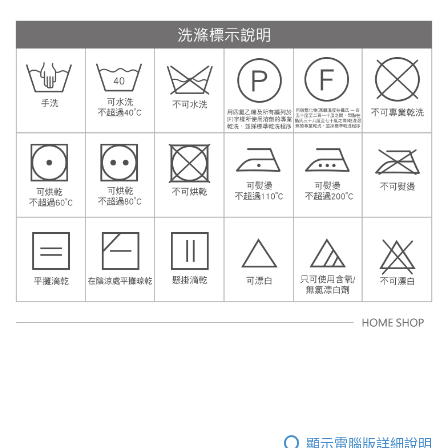
顯示電腦版詳細說明