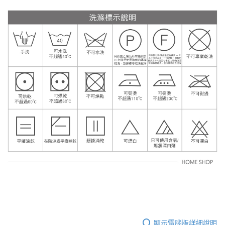
顯示電腦版詳細說明