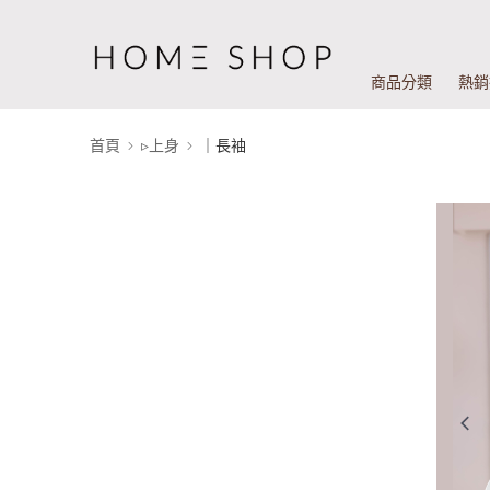
商品分類
熱銷
首頁
▹上身
｜長袖