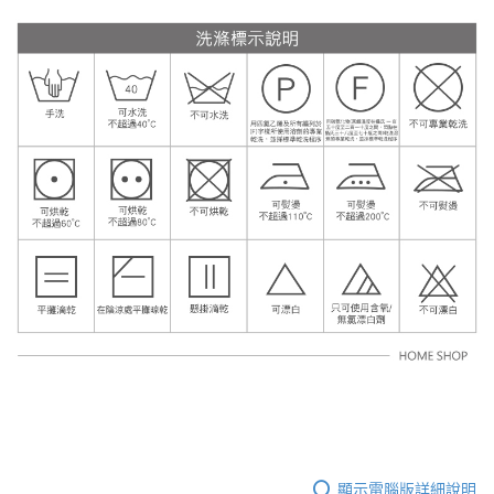
顯示電腦版詳細說明