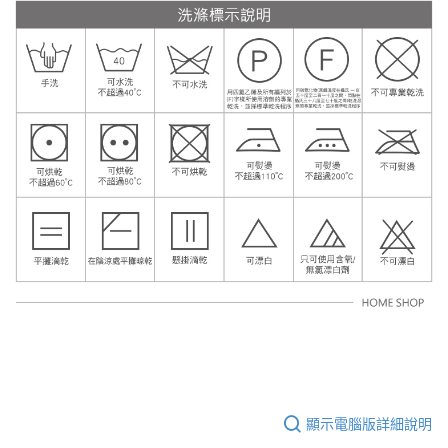
顯示電腦版詳細說明