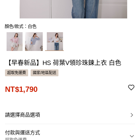
顏色/款式：白色
【早春新品】HS 荷葉V領珍珠鍊上衣 白色
超取免運費
國家/地區配送
NT$1,790
請選擇商品選項
付款與運送方式
超取免運費