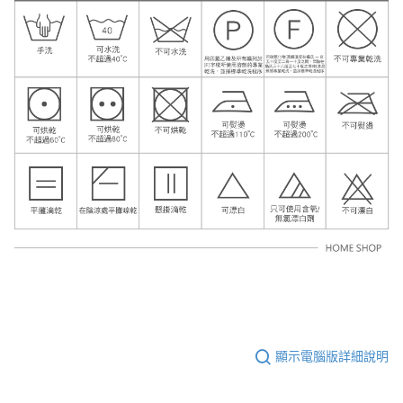
顯示電腦版詳細說明