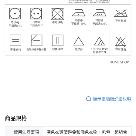
顯示電腦版詳細說明
商品規格
使用注意事項
深色衣類請避免和淺色衣物、包包一起組合