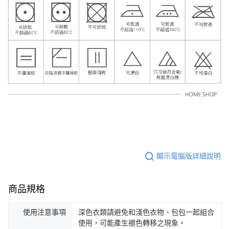
顯示電腦版詳細說明
商品規格
使用注意事項
深色衣類請避免和淺色衣物、包包一起組合
使用，可能產生褪色轉移之現象。