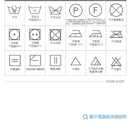
顯示電腦版詳細說明