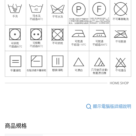
顯示電腦版詳細說明
商品規格