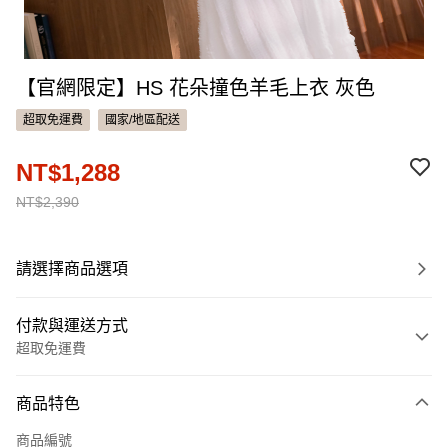
【官網限定】HS 花朵撞色羊毛上衣 灰色
超取免運費
國家/地區配送
NT$1,288
NT$2,390
請選擇商品選項
付款與運送方式
超取免運費
付款方式
商品特色
信用卡一次付款
商品編號