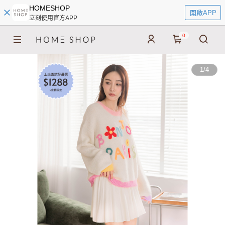
HOMESHOP
開啟APP
立刻使用官方APP
0
1
/
4