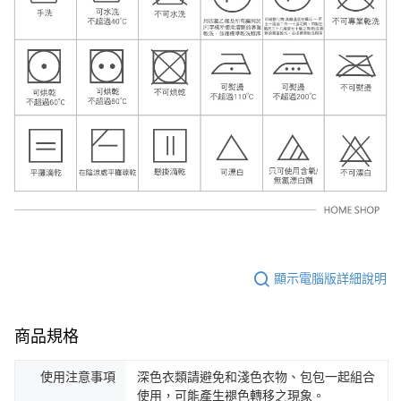
顯示電腦版詳細說明
商品規格
使用注意事項
深色衣類請避免和淺色衣物、包包一起組合
使用，可能產生褪色轉移之現象。