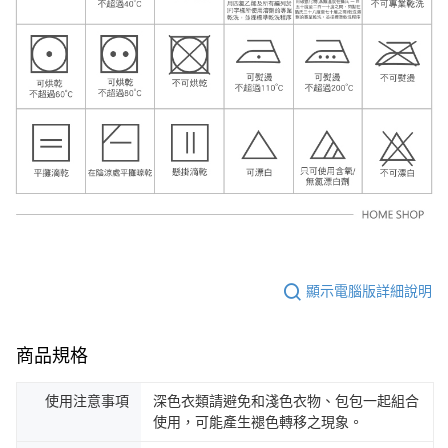
顯示電腦版詳細說明
商品規格
使用注意事項
深色衣類請避免和淺色衣物、包包一起組合
使用，可能產生褪色轉移之現象。