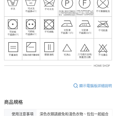
顯示電腦版詳細說明
商品規格
使用注意事項
深色衣類請避免和淺色衣物、包包一起組合