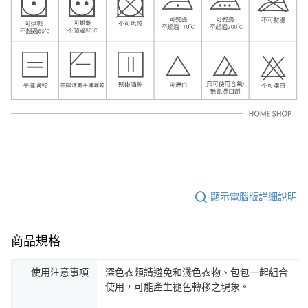
顯示電腦版詳細說明
商品規格
使用注意事項
深色衣類請避免和淺色衣物、包包一起組合
使用，可能產生褪色轉移之現象。