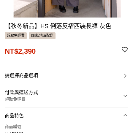
【秋冬新品】HS 俐落反褶西裝長褲 灰色
超取免運費
國家/地區配送
NT$2,390
請選擇商品選項
付款與運送方式
超取免運費
付款方式
商品特色
信用卡一次付款
商品編號
信用卡分期付款