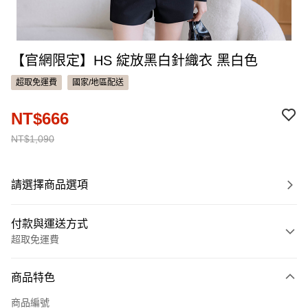
【官網限定】HS 綻放黑白針織衣 黑白色
超取免運費
國家/地區配送
NT$666
NT$1,090
請選擇商品選項
付款與運送方式
超取免運費
付款方式
商品特色
信用卡一次付款
商品編號