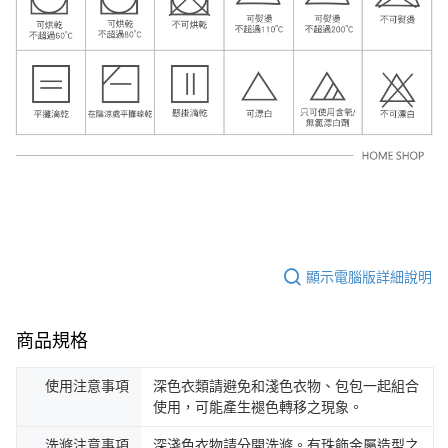
顯示電腦版詳細說明
商品規格
使用注意事項
深色衣類請避免和淺色衣物、包包一起組合
使用，可能產生褪色轉移之現象。
洗滌注意事項
深淺色衣物請分開洗滌。有珠飾金屬造型之