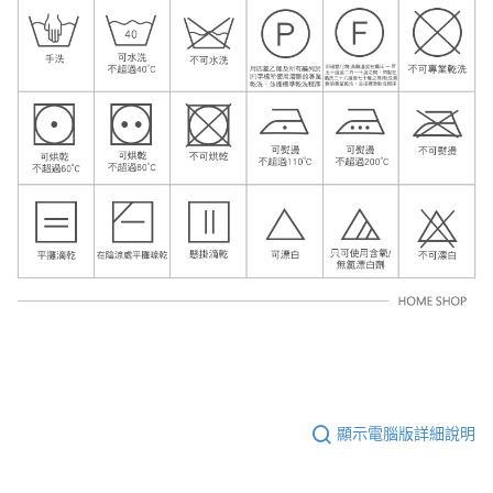
顯示電腦版詳細說明