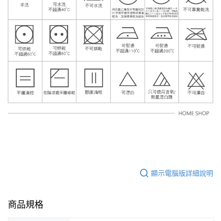
顯示電腦版詳細說明
商品規格