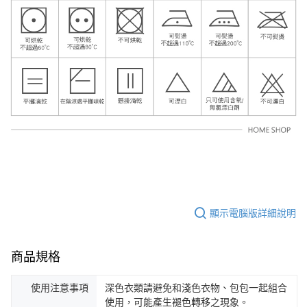
顯示電腦版詳細說明
商品規格
使用注意事項
深色衣類請避免和淺色衣物、包包一起組合
使用，可能產生褪色轉移之現象。