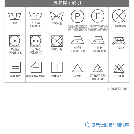
顯示電腦版詳細說明