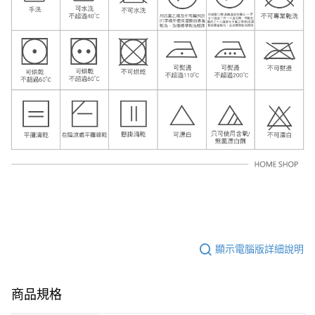
顯示電腦版詳細說明
商品規格