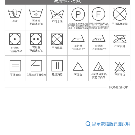
顯示電腦版詳細說明