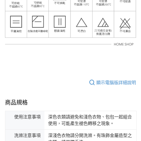
顯示電腦版詳細說明
商品規格
使用注意事項
深色衣類請避免和淺色衣物、包包一起組合
使用，可能產生褪色轉移之現象。
洗滌注意事項
深淺色衣物請分開洗滌。有珠飾金屬造型之